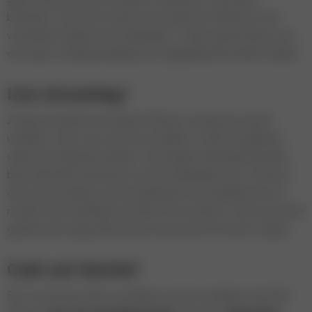
benutten. Dat komt mede ook omdat de odds live mee
veranderen tijdens de wedstrijden. In dat opzicht kan je van
een saaie voetbalwedstrijd een nagelbijtende thriller maken!
Live streaming!
Zoals je misschien wel gewend bent van gewoon sport
wedden, is het ook voor live wedden zo dat de goksites
vaak extra diensten bieden. Sommige bookmakers bieden
bijvoorbeeld livestreams van de wedstrijden aan. Zo kan je
dus op de website van de aanbieder de wedstrijd zien en
rondom die wedstrijd ook direct live inzetten. Soms zijn deze
goksites de enige plek waar je de sporten live kunt volgen.
Cash out functie!
Een van de grootste voordelen van live wedden is het feit