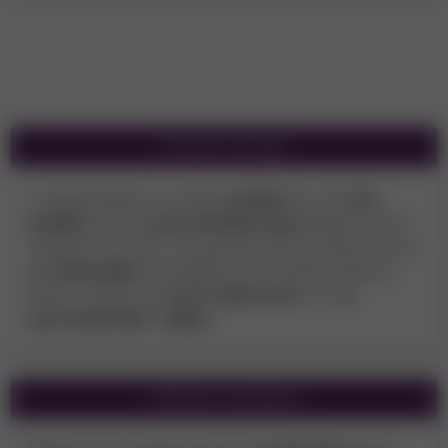
Het kost veel tijd!
In tegenstelling tot normaal
wedden
kun je bij
live
wedden
niet een
sportweddenschap
plaatsen en het
vergeten voor later. Om goeie keuzes te maken moet je
de
wedstrijden
live bekijken en op elk klein detail te
letten. Het kan veel
extra tijd
kosten
om elke
sportwedstrijd
te
kijken
.
Odds die veranderen!