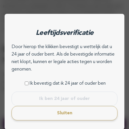
inzetten op wedstrijden winnen of verliezen, kan je dan ook
op andere gebeurtenissen tijdens een wedstrijd inzetten.
Denk aan inzetten op wie het eerste doelpunt maakt, de
volgende doelpunt, de volgende corner, enz.
Leeftijdsverificatie
Door hierop the klikken bevestigt u wettelijk dat u
Nadelen van live
24 jaar of ouder bent. Als de bevestigde informatie
weddenschappen
niet klopt, kunnen er legale acties tegen u worden
genomen.
Live wedden heeft ook zijn nadelen tegenover gewoon
wedden. Hieronder kun je een aantal punten lezen waarop
Ik bevestig dat ik 24 jaar of ouder ben
het slechter is dan normaal wedden.
Ik ben 24 jaar of ouder
Sluiten
Geen tijd om een strategie te ontwikkelen!