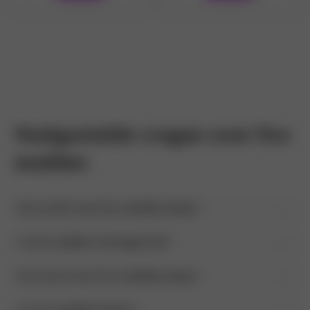
Veelgestelde vragen over live
wedden
Hoe werkt een live weddenschap?
Is live wedden winstgevend?
Hoe win ik een live weddenschap?