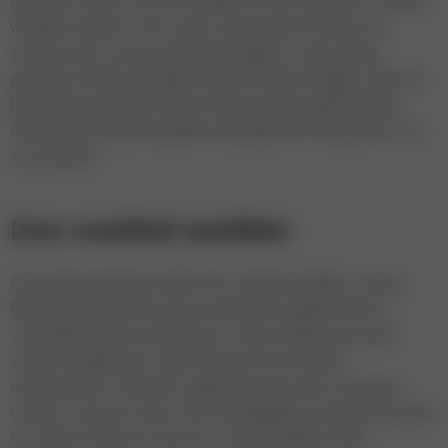
gevallen zowel voor live wedden als voor gewoon voetbal
wedden inzetten. Het is dus vooral zaak om snel uit te
zoeken waar voor jou de kansen liggen. In de meeste
gevallen zal dat natuurlijk in het live aanbod liggen. Met de
bonus kan je dan heel snel al leuke winsten gaan behalen.
Daar gaat het bij het gokken natuurlijk wel ook gewoon om
voor spelers.
Live voetbal wedden
De meeste goksites zetten het voetbal wedden voorop.
Meestal is het eerste wat je ziet bij een goksite de live
voetbalduels die nu bezig zijn. Je kan wedden op winst,
verlies of gelijk spel, maar ook op tal van andere
evenementen, zoals de volgende goal scorer, inworpen,
corners, scores en meer. Het is belangrijk om de juiste tactiek
te volgen wanneer je aan live voetbal gokken doet.