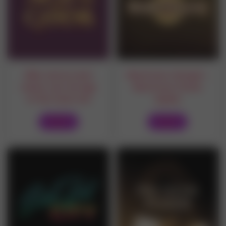
Alles wat je moet
Reactoonz slotspel –
weten over de Age
Reactoonz Gratis
of the Gods slot
Spelen
Speel
Speel