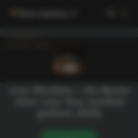
Ad Disclosure
Live Casino
Spellen
Live Wedden
Live Wedden – De Beste
sites voor live voetbal
gokken 2026
Speel