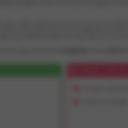
d gaat doorgaans zeer snel, toch moet je meer gegevens invullen
 versies. Indien je geld op je account stort met een de creditve
 het einde van de maand moet je het weer terugbetalen. Het grote 
kt van je creditcard om bij het live online casino om voor echt
je winst gelijk weer kan laten
terugboeken
naar je
creditcard 
Nadelen Creditcar
Sommige creditcard-aa
Je kan in het rood gaa