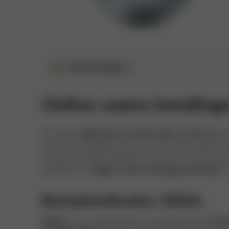
Inhoudsopgave
Online casino betaling
Voordat je
geld op je account gaat storten is
het
moeten goedgekeurd zijn door de Nederlandse Kanss
het gestorte geld makkelijk te traceren is en dat de
populaire en
veilige casino betalingsmethoden
d
Betaalmethodes: iDEAL
iDEAL
is een zeer bekende en gerespecteerde
bet