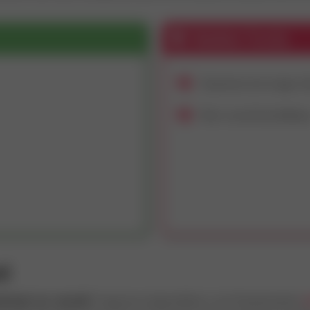
Nadelen Trustly
Opnames iets trager d
Niet overal beschikbaa
d
thode ter wereld.
Tegenwoordig hebben veel Nederlanders
e