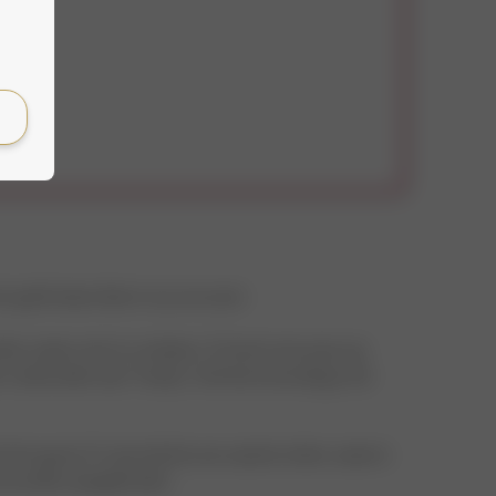
t geld staat direct in je account.
line casino niet te verlaten. Er komt een pop-up
n verbonden aan Trustly. Ook hier bevestig je de
het geval. Er zijn slechts een aantal online casino’s
al worden aangeboden.