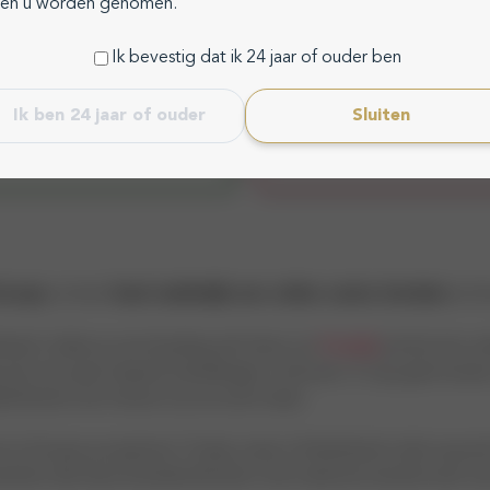
en u worden genomen.
Ik bevestig dat ik 24 jaar of ouder ben
Ik ben 24 jaar of ouder
Sluiten
Europa.
Je kunt
heel makkelijk een online casino betalen
en he
land. Indien je een betaling wilt doen via
Trustly
hoef je het on
g met een paar simpele handelingen voltooien. Er zijn geen koste
eld binnen een minuut in je account staan.
s in Europa accepteren Trustly, maar in Nederland is dat nog niet 
wachten dat deze betaalmethode in de toekomst steeds meer z