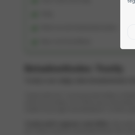
Geen credit card nodig
teg
Veilig
Werkt met alle Nederlandse banken
Bijna overal beschikbaar
Betaalmethodes: Trustly
Trustly is een veilige online betaalmethode in 
Trustly werkt met 7 van de grootste banken in Neder
scherm tevoorschijn, in het scherm kun je de betalin
transfer met je eigen internetbankieren. Je hebt je g
Trustly werkt ongeveer zoals iDEAL.
Veel casino’
die Trustly accepteren als betaalmethode. We ver