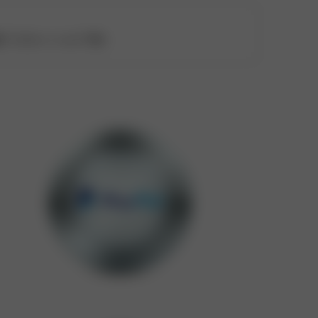
!
Gokken is vanaf
18+