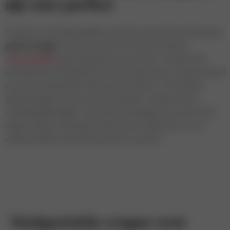
zijn niet perfect
Hoewel er sommige gokkers zijn die zweren bij hun favoriete
gokstrategie
, moet je weten dat er bij de meeste
casinospellen
geen garanties op winst zijn. Tenzij je een
professioneel pokerspeler bent (en daar zijn er weinig van) zal
je moeten aanvaarden dat je soms verliest. Toch kunnen
gokstrategieën je een structuur bieden zodat je niet je
volledig gokbudget in één keer doorjaagt en je soms zelfs
helpen winnen. Als speler denk je best vaak ook na over
welke spellen je het liefst speelt en waarom.
Veelgestelde vragen over