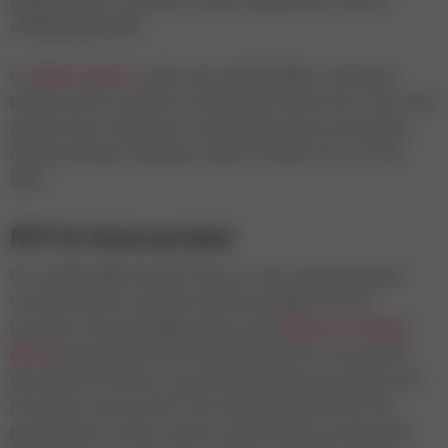
gegenereerd, en dus kan worden aangenomen dat het
onafhankelijk werkt.
In
online casino's
echter zijn onafhankelijke controleurs
belast met het verifiëren van de RNG van een slot. Dit wordt
gedaan door middel van verschillende tests en simulaties,
uitgevoerd door instanties zoals eCOGRA, GLI, en iTech
Labs.
RTP & Huisvoordeel
De onafhankelijke auditors die we in de vorige paragraaf
vermeld hebben, zijn ook verantwoordelijk voor het
uitvoeren van soortgelijke tests om de
Return to Player
(RTP)
percentage van een bepaalde sleuf te controleren,
die laat zien hoeveel u op de lange termijn zult winnen met
het spelen van een sleuf. Het wordt berekend door het
percentage te meten van het verschil tussen uw ingezette