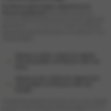
De Fibonacci gokstrategie is gebaseerd op de
Fibonacci getallenreeks.
Deze reeks is een lijst van
nummers waarbij elk nummer de som is van de vorige twee;
bijvoorbeeld: 1, 1, 2, 3, 5, 8, 13, 21, 34 etc. De Fibonacci
gokstrategie gebruikt deze reeks om in te zetten op 1 op 1
weddenschappen.
Wanneer je verliest, schuif je de volgende
inzet één getallen in de Fibonacci reeks naar
boven.
Wanneer je wint, schuif je de volgende inzet
twee getallen in de Fibonacci reeks naar
beneden.
Je begint bijvoorbeeld met een inzet van €1, win je, dan blijf
je op een, verlies, je dan ga je achtereenvolgens, 2, 3, 8, 13