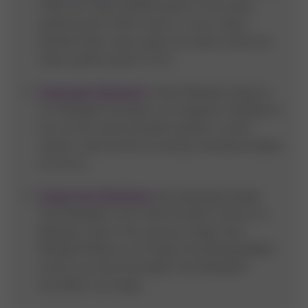
online live casino spellen spelen in Live casino
spellen bij de Online Casino's in !Live Casino
SpellenOnline casino games De beste online live
casino spellen spelen in Het...
Spelregels Blackjack
Online Blackjack uitleg en
Live Blackjack strategie voor beginners. Blackjack is
een van de meest populaire spellen in online
casino’s, maar het kan een beetje intimiderend lijken
om het te...
Single Deck Blackjack
InhoudsopgaveSingle
Deck Blackjack, wat is dat?De Beste Online Live
Blackjack Casino'sHoe speel je Single Deck
Blackjack?Winnen met Single Deck BlackjackWaar
moet je op letten bij Single Deck Blackjack?
Voordelen van Single...