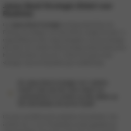
James Bond Strategie (Enkel voor
Roulette)
De
James Bond strategie
werd gecreëerd door Ian
Fleming, de schepper van James Bond; vandaar de naam. In
tegenstelling tot alle vorige strategieën, is dit een strategie
die enkel voor roulette werkt sommige mensen beschouwen
het als de beste in zijn soort. In feite is het geen echte
strategie, maar een bepaalde type weddenschap.
De James Bond strategie voor roulette
houdt in dat men het risico neemt om
systematisch in te zetten op alle vakken op
het wiel behalve de eerste twaalf.
De inzet van €200 wordt verdeeld in 20 eenheden. Drie
inzetten van 1, 5, en 14 eenheden worden geplaatst op