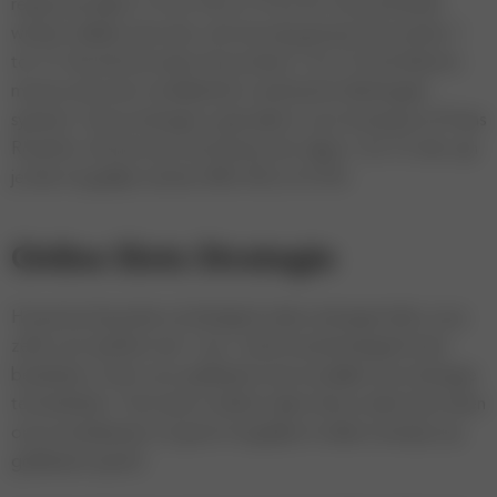
respectievelijk 0, 13 tot 18, en 19 tot 36. De potentiële
winsten dekken de inzet, met als enig gevaar de pockets 1
tot 12. Als de bal tussen de pockets 1 tot 12 terechtkomt,
moet je de inzet verdubbelen zoals bij het Martingale
systeem. Deze strategie is gemaakt is voor Europees of Frans
Roulette. Als de inzet niet binnen de vakjes 1 tot 12 valt, zijn
je drie mogelijke winsten €80, €50, en €150.
Online Slots Strategie
Hoewel je bij poker en blackjack zeker strategie hebt, en je
zelfs voor spellen met 1 op 1 winst inzetstrategieën kunt
bedenken, is het voor gokkasten iets moeilijker een strategie
te bedenken. Toch zijn er enkele zaken die je zeker kunt doen
om je winstkansen zo groot mogelijk te maken terwijl je op
gokkasten speelt.