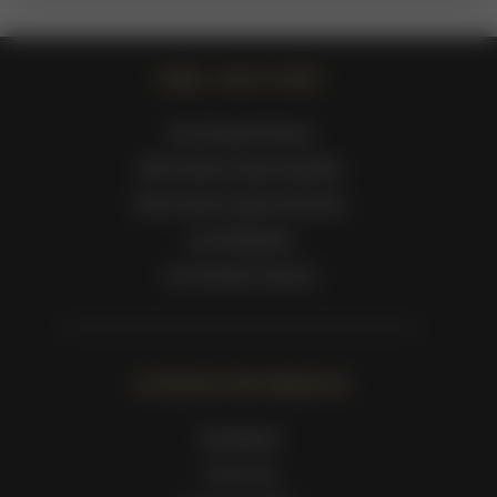
SNEL VAN START
No Deposit Bonus
Alle Online Casino Spellen
Alle Online Casino Reviews
Live Blackjack
Live Dealer Casino’s
OVERIGE INFORMATIE
Disclaimer
Over ons