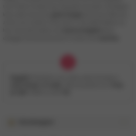
toch? Niets is minder waar. Bij spellen als poker of blackjack
komt zeker een portie
gokstrategie
aan te pas. Maar hoe
zit het voor roulette of baccarat? In dit artikel hebben we
het in de eerste plaats over
inzetstrategieën
die je
uitleggen hoeveel je bij winst of verlies moet
inzetten
.
Opgelet!
Deelname voor online casino bonussen is
vanaf 24 jaar of ouder.
Wat kost gokken jou?
Stop
op tijd!
Gokken is vanaf
18+
Inhoudsopgave
[
]