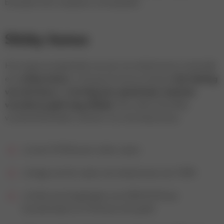
bonussen met complexe voorwaarden.
Sticky bonus
Het tegenovergestelde van een non sticky bonus is natuurlijk
een
sticky bonus.
In dit geval moet je minstens
het bedrag
van de bonus + storting een aantal keer inzetten
voordat je geld mag afhalen
. We zullen hetzelfde
voorbeeld herhalen, dit keer voor de sticky bonus.
Je stort €100 bij een online casino
Je krijgt van het casino een sticky bonus van 100%
Je hebt een beginbalans van 200€ (€100 aan
bonusfondsen en €100 aan echt geld)