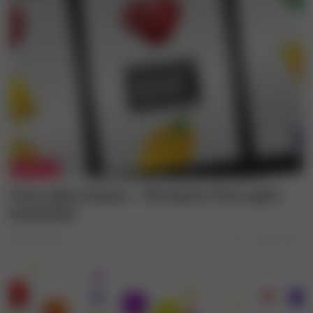
Nieuws
Free spins bonus – De beste free spins
bonussen
5 jaren ago
0
19691