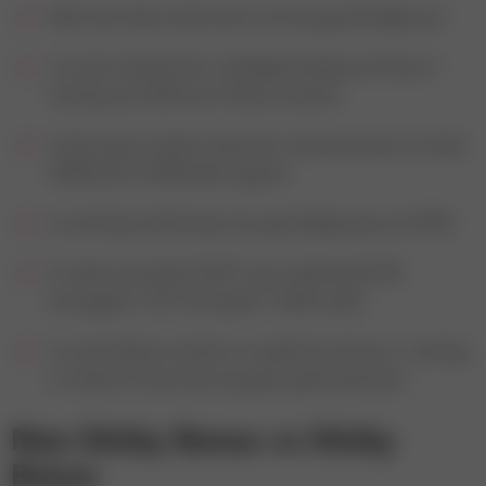
Elke inzet die je doet komt van de gezamenlijke pot.
Je moet minstens het volledige bedrag van bonus +
storting van €200 een 20 keer inzetten
Je kan dus je winsten opnemen, maar pas als je in totaal
€4000 (20 x €200) hebt ingezet.
Je wint bij je derde spin een geweldige prijs van €500.
Er staat momenteel €697 op je rekening (€100
bonusgeld + €97 echt geld + €500 winst)
Je moet blijven inzetten om geld uit je bonus + storting
te claimen en kan dus nog geen geld opnemen.
Non Sticky Bonus vs Sticky
Bonus