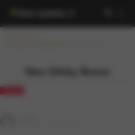
Ad Disclosure
Live Casino
Casino Bonus
Non Sticky Bonus
Non Sticky Bonus
Nieuws
by
Lars
5 jaren ago
0
16664