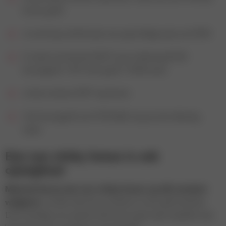
bonus geld.
Je wint bij je derde spin een geweldige prijs van €500.
Er staat momenteel €697 op je rekening (€100
bonusgeld + €97 echt geld + €500 winst
Je kan meteen €597 opnemen.
Het bonusgeld van €100 blijft nog op de rekening
staan.
Een non sticky bonus is ook
opzegbaar
Meestal kan je een non sticky bonus op elk moment
weigeren
, zonder dat het je winsten in echt geld aantast.
Dat is handig voor spelers die liever geen tijd verspillen aan