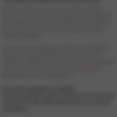
De reden waarom we deze bonus ook wel “parachute
bonus”, of “life line bonus” wordt genoemd, is omdat in het
geval dat je niet wint met je echte geld, het bonusgeld als
een parachute werkt, dat met genoeg geluk misschien je
verliezen kan dekken.
Deze bonus is het enige type bonussen dat momenteel is
toegestaan in sommige markten, waaronder het
VK
, en
zorgen voor stabielere inzetten om beter te kunnen genieten
van het spelen. De meeste sites hier bij
live-casino.nl
hebben dan ook een non sticky bonus.
Een goede vuistregel is om altijd de
bonusvoorwaarden te lezen voordat je voor een bonus
aanvaardt. Op die manier weet je precies wat je kunt
verwachten!