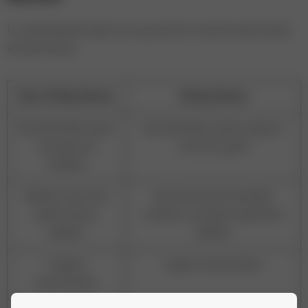
In onderstaande tabel zie je goed het verschil tussen beide
soorten bonus.
Non Sticky Bonus
Sticky Bonus
Bonusfondsen apart
Bonusfondsen samen ingezet
van gewone
met echt geld
fondsen
Winsten met echt
Eerst bonusvoorwaarden
geld meteen
voldoen voordat je geld kunt
afhalen
afhalen
Hogere
Lagere inzetvereiste
inzetvereiste