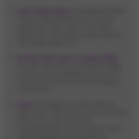
Casino Spellen Spelen
InhoudsopgaveDe beste
online live casino spellen spelen in Live casino
spellen bij de Online Casino's in !Live Casino
SpellenOnline casino games De beste online live
casino spellen spelen in Het...
De beste online casino’s in augustus 2026!
Een online casino kiezen wordt steeds moeilijker.
Er zijn dan ook meer aanbieders dan ooit op de
markt actief. Dus dit roept vanzelf de vraag op,
wat is het beste...
Home
InhoudsopgaveLive dealer spellenLive
casino’s online – Wat is een live casino en hoe werkt
het?Over Live-Casino.nlLive casino
bonussenBetalingen in het live casinoLive Casino
SoftwareVeiligheid, betrouwbaarheid, en