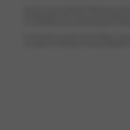
Het spel is vrij eenvoudig: drie dobbelstenen worde
doolhofachtige secties. Spelers zetten bij Lightning 
om verschillende soorten weddenschappen te plaatse
Als de inzettijd is verstreken slaat de bliksem in tus
vervolgens een willekeurige vermenigvuldigingsfacto