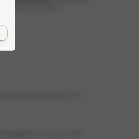
d keer je inzet kunt winnen!
nkzij de Lightning Strikes kan je extra
tmogelijkheden en er is veel te winnen.