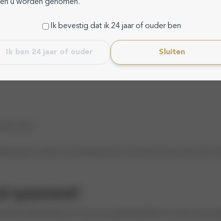
en u worden genomen.
ets spannender… Zo spannend dat je bij dit dobbelspel tot duizen
 ineens erg snel oplopen.
Ik bevestig dat ik 24 jaar of ouder ben
volgende te doen:
Ik ben 24 jaar of ouder
Sluiten
 een inzet.
de prijzen winnen, die allemaal een veelvoud van je inzet zijn. Da
nd spannend!
kt aantal spelers en is een erg spannend spel. Er zijn veel inze