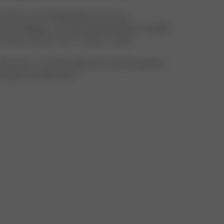
 Tower is een transparante toren met
 ze stilliggen. Het is bij dit dobbelspel mogelijk
n te zetten met de “BET ON ALL”-knop.
rooster. In een flits krijgt elk van deze getallen
 winnen op elke inzet!