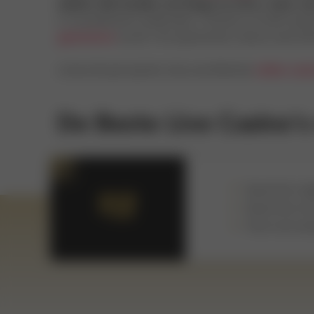
spelers die houden van bingo en slots, maar oo
in verschillende invalshoeken. Hierdoor worden spe
gameshow
wordt. Het spannende is dat je maar lief
Je kan dit spel spelen is bij verschillende
online casi
De Beste Live Casino's
1
Speel hier Li
Speel hier me
Heel veel an