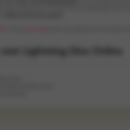
k voor echte casinotafelspelspelers.
Het wordt gestreamd do
lers echt meegenomen in het spel. Het live dobbelspel wordt ve
st
1000x je inzet kan winnen!
no’s
. Hier bij
Live-Casino
laten we je graag zien wat de beste casi
 met Lightning Dice Online
ghtning Dice
t Nederlandstalige dealers
dere Bonussen