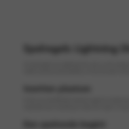
Spelregels Lightning D
De spelregels van Lightning Dice zijn zo eenvoudig 
welke inzetten je kan plaatsen, en hoe het spel verl
Inzetten plaatsen
Er kan op verschillende manieren ingezet worden bij 
maximale inzet verschilt per online live casino. Er z
Een spelronde begint