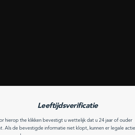
Leeftijdsverificatie
 Dice online?
r hierop the klikken bevestigt u wettelijk dat u 24 jaar of ouder
t. Als de bevestigde informatie niet klopt, kunnen er legale acti
voudig.
Als speler zet je in op de uitkomst van de waarden