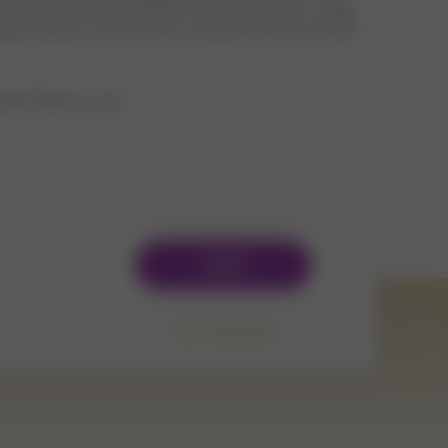
or HD-camera’s, waardoor je het spel kunt volgen
rgezeld door een live host, waardoor het een echte
no’s hiervoor zijn.
Speel
Lees Recensie