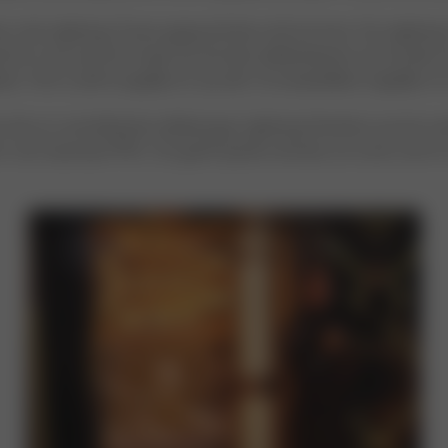
n in de Lightning Tower gegooid door de live host. De Lightning
Dice in op wat het totaal van de drie dobbelstenen zal worden als
n. Het is zelfs mogelijk om op alle 16 inzetplekken tegelijk i
sen één en verschillende willekeurige Lightning Numbers op het wed
r van maximaal 999x. Dit geeft spelers de kans om extra veel te