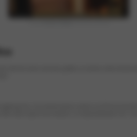
(image:
Evolution Gaming
| © Evolution Gaming)
ice
dat zelfs de meest onervaren gokker ze meteen onder de knie heef
oopt.
Lightning Dice. De inzetten kunnen variëren van 20 eurocent (de
ijn zelfs online casino’s met minimum- en maximumlimieten van 1 e