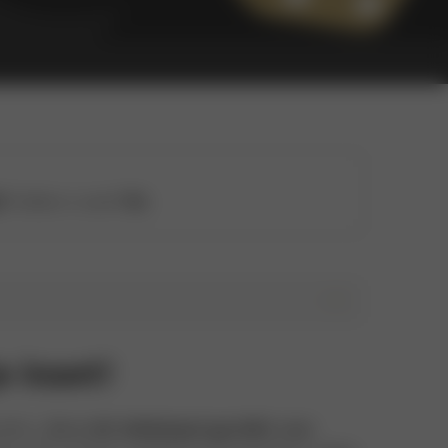
!
Gokken is vanaf
18+
[
]
e inzet!
ikt is.
Zo is dit dobbelspel geschikt voor