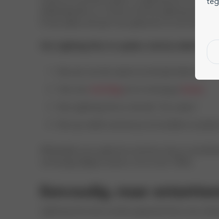
teg
dobbelspellen zo. Echter is het bij Lightning Dice i
Er kan tijdens dit spel veel gebeuren en de winst kan
Om Lighting Dice te spelen, hoef je enkel het 
Kies een van de casino’s uit de lijst hierboven
Voer een
storting
uit en ontvang je
bonus
Kies Lightning Dice in de tab “live casino”
Kies op welke nummers je wil wedden en plaats
Afhankelijk van je gekozen nummers, kan je verschillen
vermenigvuldigers winnen, tot en met 1000x.
Eenvoudig, maar ontzette
Lightning Dice kan worden gespeeld door een onbeper