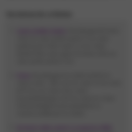
Gerelateerde artikelen
Casino Spellen Spelen
InhoudsopgaveDe beste
online live casino spellen spelen in Live casino
spellen bij de Online Casino's in !Live Casino
SpellenOnline casino games De beste online live
casino spellen spelen in Het...
Home
InhoudsopgaveLive dealer spellenLive
casino’s online – Wat is een live casino en hoe werkt
het?Over Live-Casino.nlLive casino
bonussenBetalingen in het live casinoLive Casino
SoftwareVeiligheid, betrouwbaarheid, en
verantwoordelijk spel Live dealer...
De beste online casino’s in augustus 2026!