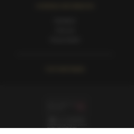
OVERIGE INFORMATIE
Disclaimer
Over ons
Privacy beleid
TOP PARTNERS