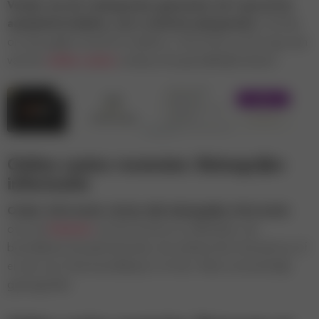
Verder zie de 3 pluspunten genoemd, de 3 grootste
aandachtstrekkers, de 3 sterkste pluspunten.
Ook fijn
om die gelijk in beeld te hebben. Ook tref je er het logo aan
van het
online casino
zodat je dit gemakkelijk herkent.
Online casino recensies: Belangrijke
informatie
Onder informatie vind je alle belangrijke informatie
over de
limieten
van het storten en uitbetalen, de
beschikbare betaalmethodes, de website (het domein) en of
er een Live Chat beschikbaar is of niet. Alles overzichtelijk
gerangschikt.