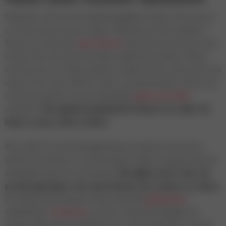
Misschien is dit wel de allerbelangrijkste reden in het proces
om een account aan te maken. Wat kan je precies spelen?
Ben je op zoek naar
sportsbook
, dan wil je wel van tevoren
weten of je ook op je favoriete clubje kan inzetten. Ben jij
een fan van Live Casino spellen of game shows, dan wil je ook
weten of en met welk live casino ze samenwerken. Ben je op
zoek naar spellen van een bepaalde
game provider
misschien.
Het geheel spelaanbod nemen we onder de
loep in onze casino review.
We vinden het dus belangrijk dat jij als speler je favoriete
spellen kan spelen en we beschrijven daarom graag waar het
spelaanbod precies uit bestaat.
We kijken eerst naar de
productgroepen, dus sportsbook, live casino en casino.
Dit laatste kan bestaan uit bijvoorbeeld
gokkasten
,
tafelspellen,
krasloten
en meer. Daarnaast bekijken we
graag welke spelontwikkelaars het casino gebruikt voor het