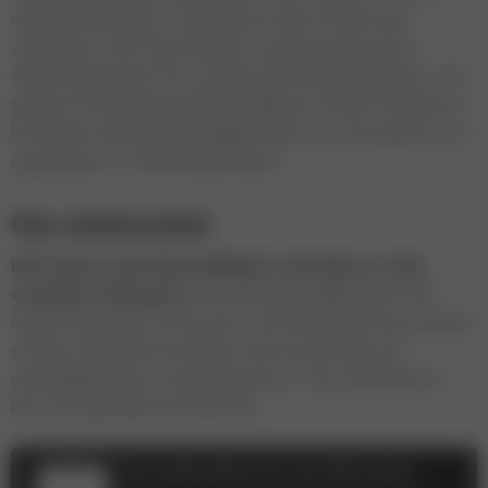
media of Whatsapp. Is het gratis of zijn er kosten aan
verbonden. Hoe is de kwaliteit, word je goed, snel en
efficiënt geholpen? En in welke taal word je geholpen, is de
support in het Nederlands beschikbaar of alleen misschien in
het Engels. Allemaal belangrijke zaken voor een speler om in
ogenschouw te nemen bij de keuze.
Ons eindoordeel
Hier lees je onze beoordeling in woorden en onze
conclusie. Uiteraard
is het een persoonlijke keuze of je
ergens wilt spelen of niet, het is ook afhankelijk van je wensen
en eisen. Wij zetten het alleen maar op een rijtje, de
uiteindelijke keuze is natuurlijk aan jou. Ook vermelden we
hier of er speciale promoties zijn.