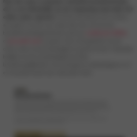
Niet elk casino accepteert dezelfde betaalmethodes,
dit is ook afhankelijk van de vergunning waaronder het
online casino opereert.
Het kan zijn dat jij er de voorkeur
aan geeft, om wat voor reden dan ook, om met een
betaalde betalingsmethode zoals een
creditcard
,
iDEAL
,
of
pre-paid card
te spelen. Dan is dit gedeelte van de
online casino reviews belangrijk om goed te lezen. Daarnaast
bekijken we de verwerkingstijd van deze
betaalmogelijkheden over stortingen en uitbetalingen en of
er eventuele kosten aan verbonden zitten.