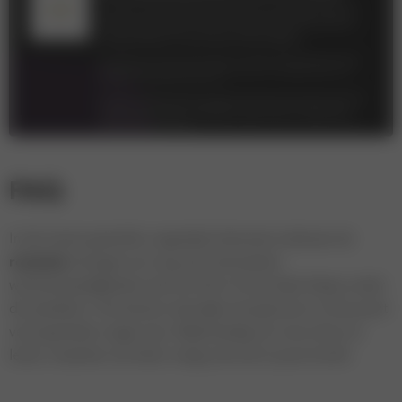
FAQ
In de meest gestelde vragenlijst helemaal onderaan de
recensie
, brengen we nog wat interessante
wetenswaardigheden aan het licht of wat leuke feitjes onder
de aandacht. Het kunnen natuurlijk ook gewone to-the-point
veel gestelde vragen zijn. Altijd handig om even door te
lezen, misschien zat deze vraag ook wel in jouw hoofd.