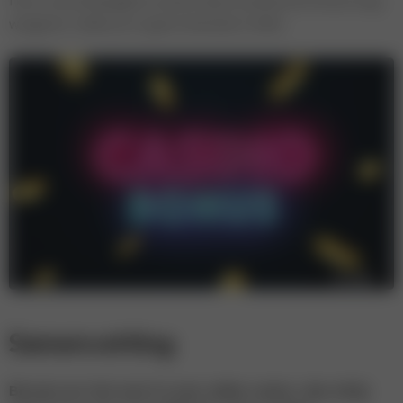
Het is ook belangrijk te weten dat je steeds een bonus mag
weigeren, indien je er geen interesse in hebt.
Samenvatting
Ben jij voor het eerst in een online casino, dan wil jij