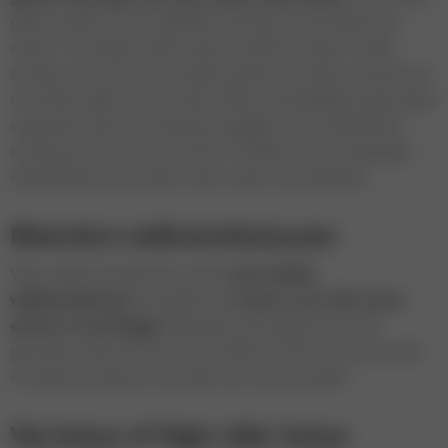
gratis rondes op een gokkast en je kan er echt geld mee
winnen. Sommige casino’s geven zelfs free spins zonder
storting. Hiervoor hoef je geen geld in te zetten, maar kan je
toch kans maken op een prijs. Heb je uiteindelijk je gratis spins
verspeeld, dan is het alsnog mogelijk om een allereerste
storting uit te voeren en recht te hebben op een klassieke
welkomstbonus die elke online casino wel aanbiedt.
Meerdere welkomstbonussen
Veel casino’s houden het niet bij
een enkele
welkomstbonus
en bieden een
bonus voor elk van je
eerste 4 stortingen.
Meestal is de eerste bonus de
grootste, maar een bonus van 50% of 75% voor je tweede
en derde storting is ook zeker de moeite waard!
Vip bonus of High roller bonus