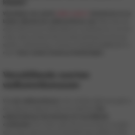
kiezen!
Wij hebben een aantal
online casino's
beschreven en ze
bieden allemaal een welkomstbonus aan.
Maar staar niet
alleen blind op een welkomstbonus; wij adviseren je voor het
online casino te kiezen die het beste past bij jouw wens qua
spellen, ondersteuning, ontwerp en betaalmogelijkheden en
meer.
Onze reviews kunnen je hierbij helpen.
Verschillende soorten
welkomstbonussen
Was
een welkomstbonus
in het verleden altijd extra geld, is
dat tegenwoordig niet meer een zekerheid.
Een
welkomstbonus kan bestaan uit verschillende
combinaties.
Een online casino kan ervoor kiezen om gratis
spins weg te geven aan een bepaalde type gokkast zonder