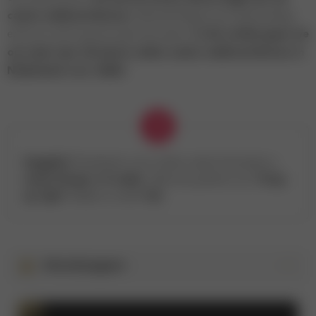
casino welkomstbonus.
Meestal krijg je een leuk bedrag
extra en ook nog een paar free spins.
In dit artikel gaan we
op zoek naar de beste online casino welkomstbonus in
Nederland voor 2026!
Opgelet!
Deelname voor online casino bonussen is
vanaf 24 jaar of ouder.
Wat kost gokken jou?
Stop
op tijd!
Gokken is vanaf
18+
Inhoudsopgave
[
]
1