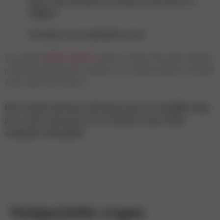
Wat is de minimale storting om de bonus te
krijgen?
Hoeveel is de maximale bonus?
Een aantal
online casino's
geven je direct free spins nadat jij
je hebt geregistreerd, terwijl je voor cashbonussen je meestal
eerst cash moet storten.
Kies steeds de bonus die bij jou past en hopelijk slaag
je er ook in de bonus om te zetten in een echte
cashprijs! Veel geluk!
Veelgestelde vragen