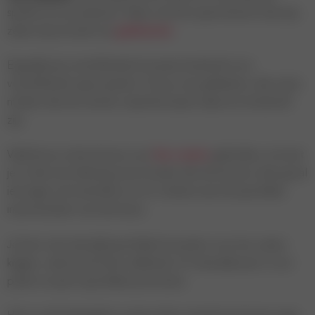
spellen uit te proberen. Maar ook free spins kunnen leuk zijn,
zeker als je houdt van
gokkasten
.
Eigenlijk zijn verschillende bonussen bedoeld voor
verschillende types spelers. Hou je van gokkasten, dan zal je
merken dat de meeste casinobonussen daarvoor bedoeld
zijn.
Vaak kun je ook je bonus voor
live casino
gebruiken, al moet
je er dan wel rekening mee houden dat de bonus in dat geval
iets lager zal meetellen om te voldoen aan de specifieke
inzetvereisten van de bonus.
Je kunt ook natuurlijk specifieke bonussen voor live casino
krijgen, vaak zijn dit dan cashbacks. En natuurlijk zijn er voor
poker en sport specifieke promoties.