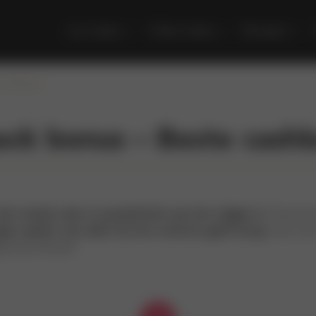
Live Casino
Online Casino
Bonussen
Cashback
ack bonus – Beste cash
at steeds meer in populariteit aan het stijgen is.
Deze bon
en spelers een deel van hun verloren geld terug
in de vorm
precies inhoudt.