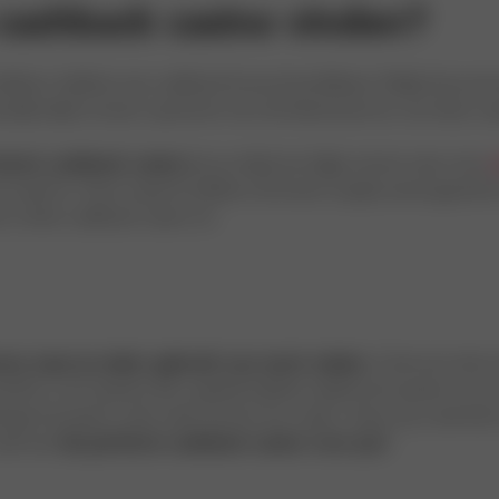
 cashback casino vinden?
bben, hebben een cashback bonus beschikbaar. Bekijk de promot
rlijk altijd contact opnemen met de klantenservice van deze cas
beste cashback casino
kun je altijd een kijkje nemen naar onze
a
 experts. Deze experts hebben de beste toplijst samengesteld z
e online cashback casino uit .
onus waar je zeker gebruik van moet maken
. Zoek een leuk 
erfect voor spelers die ongeluk hebben tijdens het spelen om je
nige bonussen is die werkt op het live casino. Als je op zoek ben
oek snel
de perfecte cashback casino voor jou!