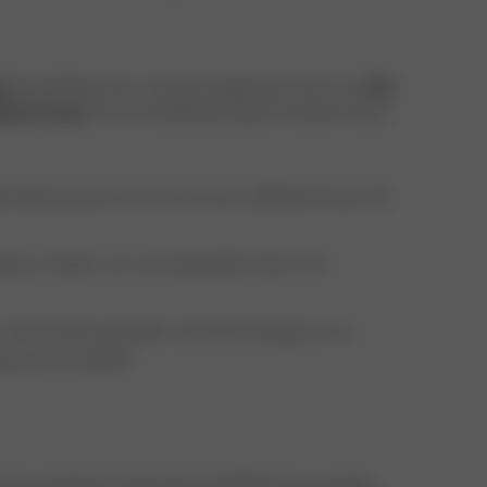
en
beschikbaar zijn. Over het algemeen zijn ze in
drie
back bonus
. De verschillende type bonussen kun je
e dag terug in de vorm van een cashback bonus. Bij
at je verliest over een bepaalde week. Het
In de meeste gevallen is dit het prettigst om te
eer je wilt spelen.
zijn programma’s speciaal ontwikkeld voor spelers