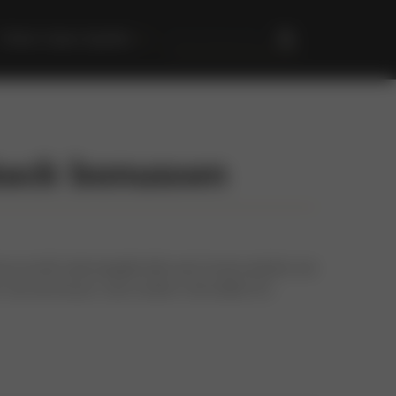
Online Casino Spellen
back bonussen
us wordt vaak aangeboden aan trouwe spelers van
 van een bonus. Lees verder in dit artikel om