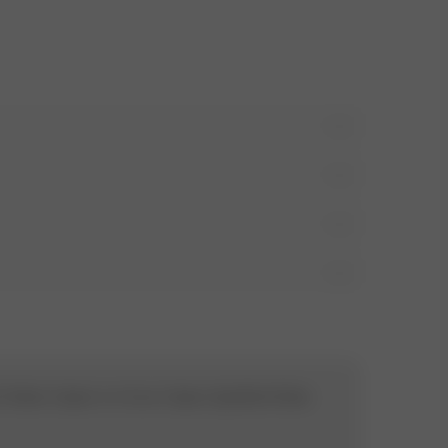
Online Casino's in !Live Casino SpellenOnline