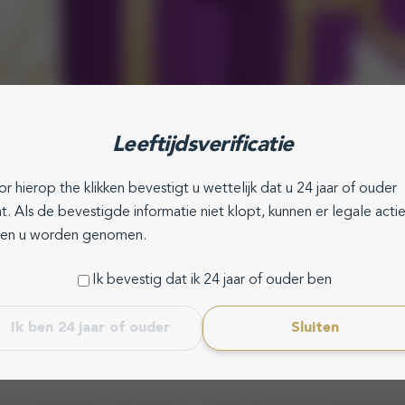
Leeftijdsverificatie
r hierop the klikken bevestigt u wettelijk dat u 24 jaar of ouder
t. Als de bevestigde informatie niet klopt, kunnen er legale acti
en u worden genomen.
e casino cashback
Ik bevestig dat ik 24 jaar of ouder ben
Ik ben 24 jaar of ouder
Sluiten
ck casino bonus ook voorwaarden aan verbonden
. Voordat je
l punten waar je op moet letten hieronder op een rijtje gezet: