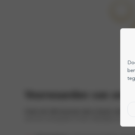
Doo
ben
teg
Voorwaarden van onlin
Zoals met alle bonussen zijn er bij de cashba
eerst de voorwaarden te lezen. Wij hebben een aanta