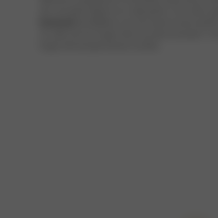
die veel geld uitgeven en vaak spelen. Het casino g
bonussen
beschikbaar voor de meest trouwe speler
zit vaak ook een hoger limiet op deze bonussen. In 
hoger de bonussen kunnen worden.