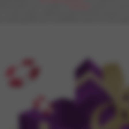
eeft de spelers extra voordelen en
bonussen
wanneer ze actief 
s. Dit zijn exclusieve cashback bonussen die kunnen oplopen t
de meeste gevallen zijn er verschillende niveaus in het vip-prog