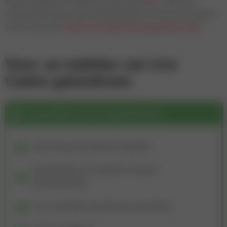
stand is gekomen? Bekijk de video dan
hier
. Of ben jij
misschien benieuwd naar de spelregels van Gonzo’s treasure
Hunt? Lees ons
review van deze live gameshow hier.
Voor- en nadelen van Live
Casino gameshows
Voordelen van live gameshows
Zeer hoog entertainment gehalte
Erg gezellig om te spelen en grote
herkenbaarheid
Voor een kleine inzet kan je al meedoen