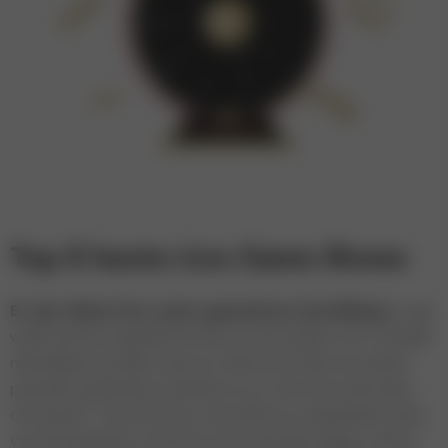
Top 8 beste Live Game Shows
Er zijn talloze live casino gameshows beschikbaar
, maar
welke zijn hier eigenlijk de beste en het leukste van? Dit blijft
natuurlijk persoonlijk, maar we zullen hieronder een aantal
populaire gameshows uitlichten en er wat meer informatie
over geven. Tevens kom je, als je klikt op vetgedrukte naam
van de gameshow, terecht op een speciale pagina, waar je