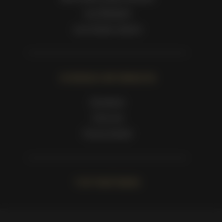
Live Blackjack
Live Dealer Casino’s
OVERIGE INFORMATIE
Disclaimer
Over ons
Privacy beleid
TOP PARTNERS