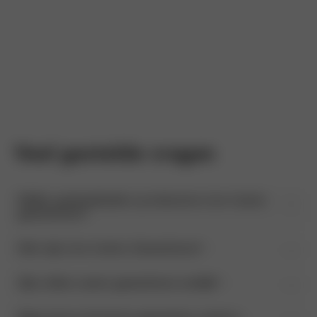
Veel gestelde vragen
Welke spelaanbieders produceren Live Casino
gameshows?
Wat zijn Live Casino Gameshows?
Zijn online casino gameshows eerlijk?