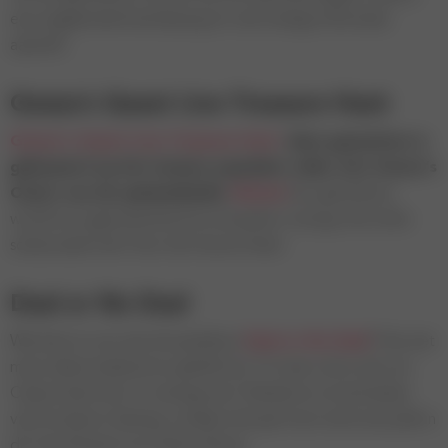
een uitgebreide beschrijving en veel nuttige informatie
aantreft.
Gonzo’s Quest Live Treasure Hunt
Gonzo’s Quest Live Treasure Hunt
:
deze gameshow is
gebaseerd op het immens populaire video slot Gonzo’s
Quest van de spelaanbieder
Netent
.
De gameshow
wordt live gepresenteerd en als speler voel jij je de echte
schatzoeker hier! Voor de Gonzo’s fans!
Deal or No Deal
Wie kent er nou niet de spelshow
Deal or No Deal
?! Nu niet
meer alleen bekend en geliefd op TV maar ook in de Live
Casino’s kent het z’n weerga niet. Wederom uit de keuken
van Evolution Gaming, verdient dit spel met recht een plek in
de Top 8 beste Live Game Shows