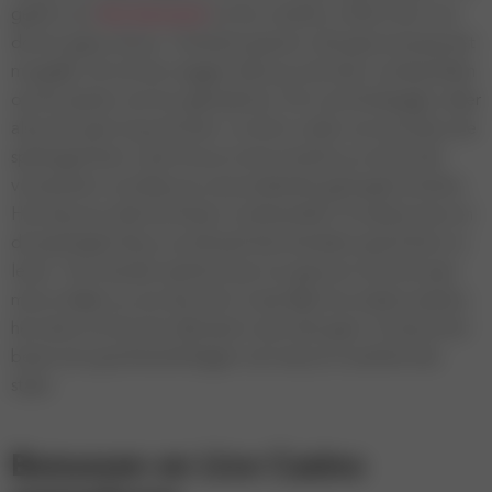
geldt voor
live baccarat
en live roulette, echter niet voor
de live game shows. Technisch gezien is dit gewoonweg niet
mogelijk. Dit wil niet zeggen dat je je niet kunt voorbereiden
op het spelen van live gameshows. Dit is wel belangrijk, zeker
als je het spel nog niet kent. Je wilt er zeker van zijn dat je de
spelregels kent, weet hoe je moet inzetten en wat je kan
verwachten voordat je je zuurverdiende geld gaat inzetten.
Hoe kan je je dan het beste voorbereiden? Ik raad je aan om
de spelregels die je via elk spel kunt bereiken goed door te
lezen. Ten tweede raad ik je aan om gewoon met het spel
mee te kijken, je zet dus niet in maar kijkt hoe andere spelers
het doen en hoe het allemaal in zijn werk gaat. Zo kan je het
beste een goed beeld krijgen van wat je te wachten kan
staan.
Bonussen en Live Casino