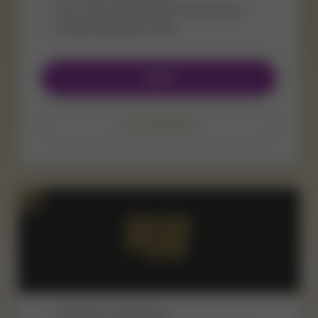
Live Casino Bonus krijg 40 Euro Bonus
Nederlandstalige Tafels
Speel
Lees Recensie
2
Speel hier Gameshows