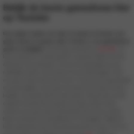
Bekijk de beste gameshows hier
op Youtube
Een andere manier om meer te weten te komen over
game shows en gratis meer te leren, is om gameshows
gratis te bekijken.
Dit kan bijvoorbeeld op
Youtube.
Zo
kan je relaxed en zonder jezelf in te spannen kijken hoe het
allemaal in zijn werk gaat. Zo kan je de spelregels op een
makkelijke manier tot je nemen en een indruk krijgen of dit
een spel is dat je leuk vindt of niet. Zo kan je de zogenaamde
tutorials bekijken van de spel leveranciers of je kunt reviews
bekijken van spelers die het spel spelen. Wij zijn fans van de
originele tutorials die de game providers online zetten
wanneer een nieuw spel wordt gelanceerd. Deze video’s
blijven uiteraard live beschikbaar om te bekijken. Bekijk de
beste gameshows hier. Ben jij benieuwd hoe Crazy Time tot