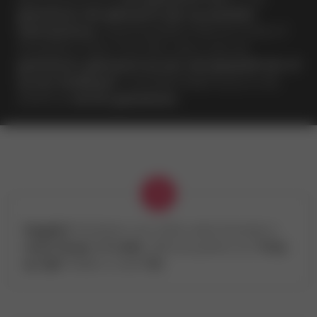
gameshows die gebaseerd zijn op populaire
televisieshows
, zoals de spelshow Rad van Fortuin of
de spelshow Deal or No Deal, maar er zijn ook
gameshows gebaseerd op een veel gespeeld slot of
op een familiespel
. In dit artikel leiden we je in in de
wereld van
de live gameshows
.
Opgelet!
Deelname voor online casino bonussen is
vanaf 24 jaar of ouder.
Wat kost gokken jou?
Stop
op tijd!
Gokken is vanaf
18+