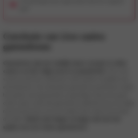
De spelregels zijn nogal anders dan het originele
spel
Conclusie van Live casino
gameshows
Gameshows zijn een redelijk nieuw concept in online
casino’s en het stijgt enorm in populariteit.
Dat is niet
vreemd, want het combineert online spelen of gokken met
entertainment. Een charmante gameshow presentator maakt
het spelen veel spannender en gezelliger. Als je een goed
online casino zoekt dat gameshows aanbiedt, kun je een kijkje
nemen bij de door ons onze aanbevolen casino’s bovenaan
dit artikel.
Wacht niet langer en begin snel met het
spelen van Live Casino gameshows!