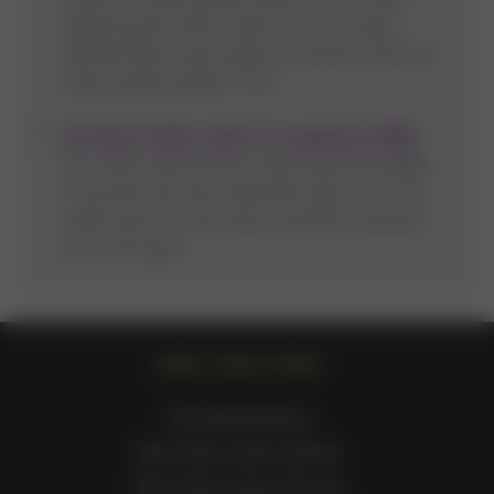
spellen bij de Online Casino's in !Live Casino
SpellenOnline casino games De beste online live
casino spellen spelen in Het...
De beste online casino’s in augustus 2026!
Een online casino kiezen wordt steeds moeilijker.
Er zijn dan ook meer aanbieders dan ooit op de
markt actief. Dus dit roept vanzelf de vraag op,
wat is het beste...
SNEL VAN START
No Deposit Bonus
Alle Online Casino Spellen
Alle Online Casino Reviews