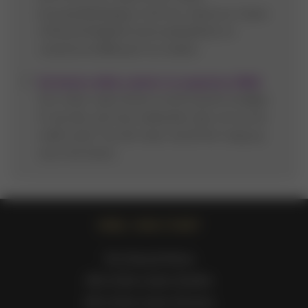
bonussenBetalingen in het live casinoLive Casino
SoftwareVeiligheid, betrouwbaarheid, en
verantwoordelijk spel Live dealer...
De beste online casino’s in augustus 2026!
Een online casino kiezen wordt steeds moeilijker.
Er zijn dan ook meer aanbieders dan ooit op de
markt actief. Dus dit roept vanzelf de vraag op,
wat is het beste...
SNEL VAN START
No Deposit Bonus
Alle Online Casino Spellen
Alle Online Casino Reviews