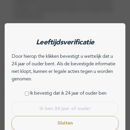
cashback) Dit is het beste soort live casino bonus,
omdat er meestal geen strenge voorwaarden aan
verbonden zijn.
Stortingsbonus
: De stortingsbonus is de meest
gangbare casino bonus, krijg extra speelgeld voor je
Leeftijdsverificatie
storting en gebruik het voor live casino of andere
spellen.
Door hierop the klikken bevestigt u wettelijk dat u
24 jaar of ouder bent. Als de bevestigde informatie
Welkomstbonus
: Bij de welkomstbonus krijg je een
niet klopt, kunnen er legale acties tegen u worden
extra grote stortingsbonus en een aantal
Free spins
genomen.
voor je eerste storting.
Ik bevestig dat ik 24 jaar of ouder ben
No deposit bonus
: Geld dat je gratis krijgt (zonder te
storten) om een casino uit te proberen. Deze zijn
Ik ben 24 jaar of ouder
meestal natuurlijk zeer bescheiden, meestal maximaal
€10 no deposit bonusgeld. Vaak (maar niet altijd) zijn
Sluiten
deze enkel voor gokkasten.