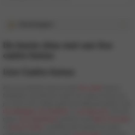
Inhoudsopgave
[
]
De beste sites met een live
casino bonus
Live Casino bonus
Als Je op zoek bent naar een echte
live casino
bonus in
Nederland, zoek dan niet verder! Live-casino.nl is hier voor
jou. Of je nu de voorkeur geeft aan traditionele spellen zoals
Live Blackjack
,
Live Roulette
, of
Live Baccarat
, of je wilt
nieuwe
Live Gameshows
proberen zoals
Deal or No Deal
of
Dream Catcher
, wij hebben alle nieuwste live casino