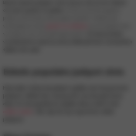
Bij de meeste jackpot slots kan je ook ervoor kiezen
om eerst gratis te spelen.
Dit kan zowel bij reguliere
jackpot slots als bij online jackpot spellen. Hierbij is het
verstandig om eerst
gratis te oefenen
op een jackpot slot
voordat je voor echt geld gaat spelen.
Zo ben je beter
voorbereid en weet je wat je allemaal kunt verwachten
tijdens het spel.
Enkele populaire jackpot slots
Hieronder vind je de jackpot spellen met de grootste
jackpots. Mede door de grootte van de prijs horen
deze tot de populairste spellen die je vindt in het
online casino
. Hier zijn de top 4 grootste online
jackpots.