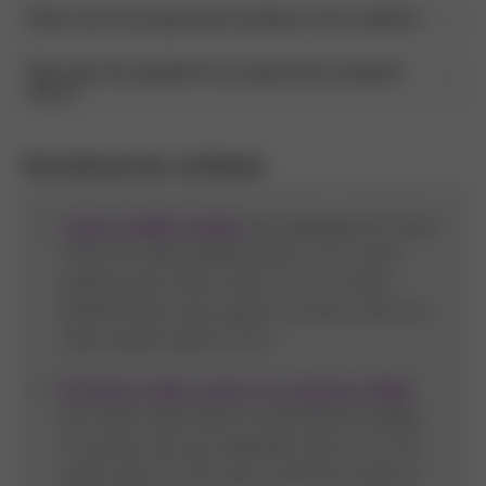
Waar kan ik progressieve jackpot slots spelen?
Wat zijn de populairste progressieve jackpot
slots?
Gerelateerde artikelen
Casino Spellen Spelen
InhoudsopgaveDe beste
online live casino spellen spelen in Live casino
spellen bij de Online Casino's in !Live Casino
SpellenOnline casino games De beste online live
casino spellen spelen in Het...
De beste online casino’s in augustus 2026!
Een online casino kiezen wordt steeds moeilijker.
Er zijn dan ook meer aanbieders dan ooit op de
markt actief. Dus dit roept vanzelf de vraag op,