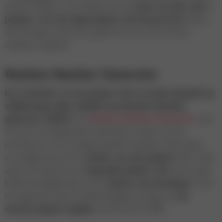
aan kan draaien, en je maakt soms ook
kans op meer dan 1
jackpot, al is de mega jackpot wel de grootste
. Win je
dit bonusspel, dan kan je geluk niet meer op en ben je
misschien miljonair!
Random Number Generator
De resultaten van de jackpot slots worden bepaald op
willekeurige wijze middels een Random Number
generator (RNG).
Een
Random Number Generator
, ook
wel een toevalsgenerator genoemd, zorgt voor het
produceren van toevallige getallen waardoor elke speler
een gelijke kans op het
winnen van een jackpot
heeft. Elke
speler die geld op een
bepaalde jackpot slot
inzet maakt
hierbij dus gelijke kans op het
winnen van de jackpot
. Over
het algemeen ligt het uitbetalingspercentage van
de
meeste jackpot spellen
rond de 96 tot 98%.