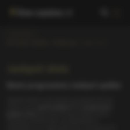
Ad Disclosure
Live Casino
Spellen
Gokkasten
Jackpot Slots
Jackpot slots
Beste progressieve Jackpot spellen
Iedereen heeft er vast weleens over gedroomd: het
winnen van een
grote jackpot!
Met
progressieve
jackpot slots
kan je pas echt grote prijzen winnen.
Daarnaast wordt het spel veel spannender en
interessanter om te gaan spelen als er een prijs op het