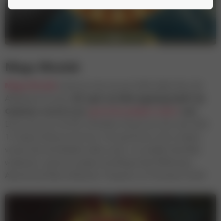
Mega Moolah
Mega Moolah
neemt je mee op een dolle safari door de
Afrikaanse brousse.
Dit spel van Microgaming heeft de
Guinness record voor
grootste jackpot winst
ooit.
Deze was voor de Brit Johnathan Heywood, die maar liefst
13 miljoen Britse pond won. Het spel komt ook in andere
versies dan de klassieke safari versie. Je ontdekt dezelfde
winkansen, opties en jackpot bij Mega Vault Millionaire,
Absolootly Mad, Atlantean Treasures, en Fortunium Gold!