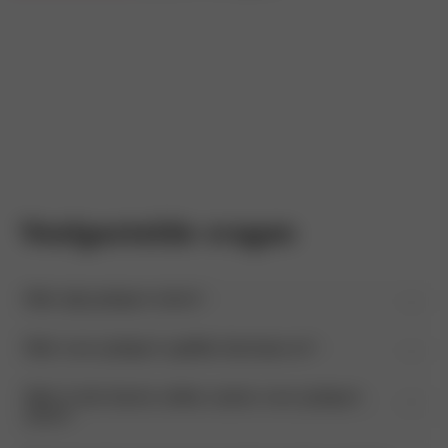
Veelgestelde vragen
Wat zijn jackpot slots?
Wat voor jackpot spellen bestaan er?
Wat is het beste online casino voor jackpot
slots?