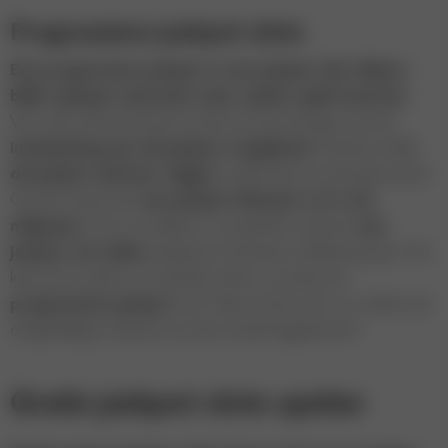
Progressieve jackpot slots
Een progressieve jackpot is een jackpot die telkens
blijft oplopen naarmate meer spelers geld inzetten.
Voor elk verliezend spel wordt een percentage van het
inzetbedrag aan de jackpot toegekend
. Hierdoor blijft
de jackpot alsmaar stijgen
totdat deze wordt gewonnen.
Op die manier kan
een jackpot klimmen tot in de
miljoenen
. Het is moeilijk te voorspellen wanneer
een
jackpot zal vallen
aangezien de kansen willekeurig zijn. Het
kans soms weken of maanden duren voordat een
progressieve jackpot
valt. Maar als die valt, is er zeker een
dolgelukkige miljonair op deze aarde bijgekomen!
Gratis jackpot slots spelen