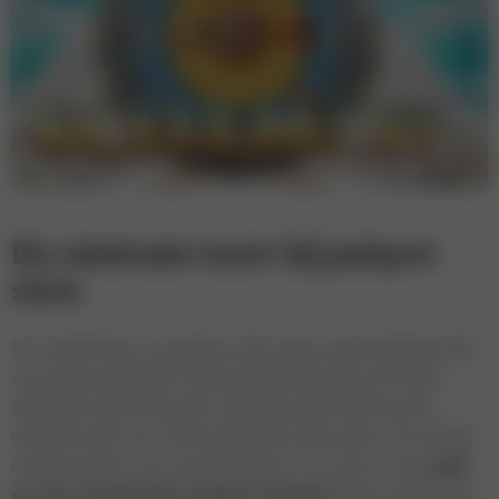
De minimale inzet bij jackpot
slots
De inzetlimieten van jackpot slots staan vrijwel gelijk aan die
van andere gokkasten. Bij bepaalde slots kan je al vanaf
enkele eurocenten spelen, maar bij andere slots kan de
minimale inzet tot in de honderden euro’s lopen. De meeste
mensen spelen voor een bedrag als 1 of 2 euro. Ga je
geld
op een progressieve jackpot inzetten
? Dan maak je met