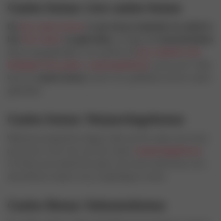
Casino bonus: Live casino bonus
De
live casino bonus
is een bonus bedoeld om enkel in
het
live casino
te gebruiken.
Je krijgt dan
bonusfondsen
die je mag gebruiken voor spellen als
live roulette
,
live
blackjack
,
live poker
,
casinospelshows
,
enzovoort. Vaak
kan je je
casino bonus
zowel voor gokkasten als live casino
gebruiken.
Casino bonus: Verjaardagsbonus
Wanneer je jarig bent, krijg je vaak van het casino een extra
promotie, in de vorm van een casino
verjaardagsbonus
.
Zo heb je een aantal free spins, een extra cash bonus, enz.,
de perfecte manier om je verjaardag te vieren.
Casino Bonus: Seizoensbonus