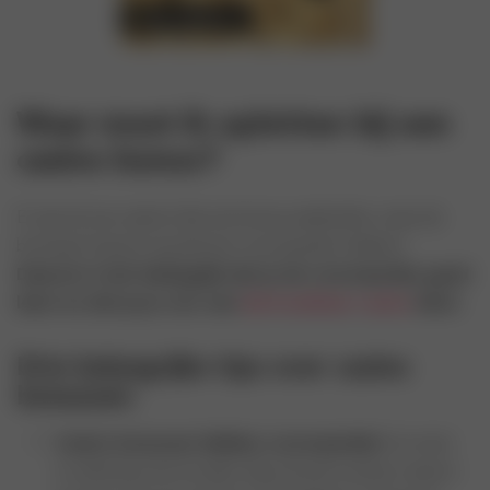
Waar moet ik opletten bij een
casino bonus?
Er zijn tal van casino’s die een bonus aanbieden, maar de
bonussen kunnen erg diverse voorwaarden hebben.
Daarom is het belangrijk dat je de voorwaarden goed
leest en dat je je voor een
betrouwbaar casino
kiest.
Drie belangrijke tips over casino
bonussen:
Casino bonussen hebben voorwaarden!
Je moet
er rekening mee houden dat je bij de meeste casino’s