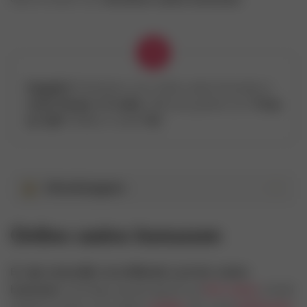
Opgelet!
Deelname voor online casino bonussen is
vanaf 24 jaar of ouder.
Wat kost gokken jou?
Stop
op tijd!
Gokken is vanaf
18+
Inhoudsopgave
[
]
Online casino bonussen
Er zijn natuurlijk verschillende soorten casino
bonussen
. Sommige zijn juist gericht op
live casino
, terwijl