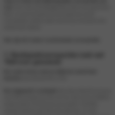
maar er zitten wel altijd bepaalde voorwaarden aan
vast.
Het is dus wel belangrijk dat je deze even goed door
leest. Je moet wel goed op de hoogte zijn van de
voorwaarden zodat je zeker weet hoe je eventuele extra
winsten kunt claimen.
Hier zijn de 5 meest voorkomende voorwaarden:
1. Rondspeelvoorwaarden (ook wel
‘Roll-over genoemd)
Een casino bonus moet je altijd een aantal keer
inzetten,
bijvoorbeeld 20x of 30x.
Een uitgewerkt voorbeeld:
Als je bijvoorbeeld een bonus
van €100 ontvangt met 20x roll-over, dan moet je €2000 in
totaal inzetten om de bonus vrij te spelen. Dat klinkt
misschien absurd, maar dat is het zeker niet. Je moet